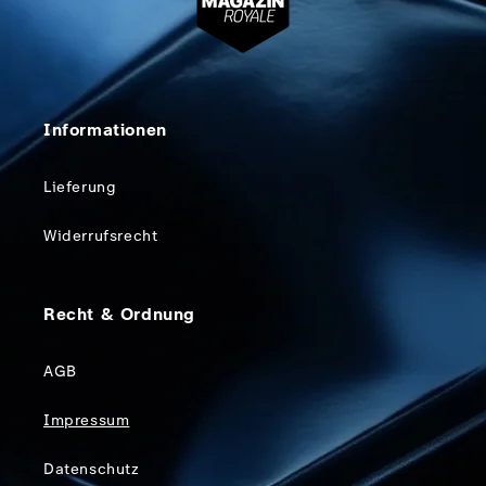
Informationen
Lieferung
Widerrufsrecht
Recht & Ordnung
AGB
Impressum
Datenschutz