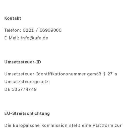
Kontakt
Telefon: 0221 / 66969000
E-Mail: info@ufe.de
Umsatzsteuer-ID
Umsatzsteuer-Identifikationsnummer gemäß § 27 a
Umsatzsteuergesetz:
DE 335774749
EU-Streitschlichtung
Die Europäische Kommission stellt eine Plattform zur