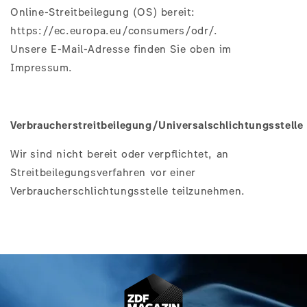
Online-Streitbeilegung (OS) bereit:
https://ec.europa.eu/consumers/odr/
.
Unsere E-Mail-Adresse finden Sie oben im
Impressum.
Verbraucherstreitbeilegung/Universalschlichtungsstelle
Wir sind nicht bereit oder verpflichtet, an
Streitbeilegungsverfahren vor einer
Verbraucherschlichtungsstelle teilzunehmen.